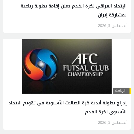
الإتحاد العراقي لكرة القدم يعلن إقامة بطولة رباعية
بمشاركة إيران
أغسطس 5, 2026
الرياضة
إدراج بطولة أندية كرة الصالات الآسيوية في تقويم الاتحاد
الآسيوي لكرة القدم
أغسطس 5, 2026