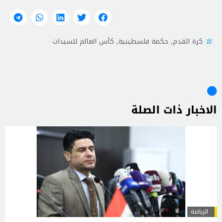
كرة القدم
,
حكمة فلسطينية
,
كأس العالم للسيدات
الاخبار ذات الصلة
الرياضة