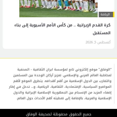
الرياضة
كرة القدم الإيرانية .. من كأس الأمم الآسيوية إلى بناء
المستقبل
أغسطس 5, 2026
"الوفاق" موقع إلكتروني تابع لمؤسسة ايران الثقافية - الصحفية
لمخاطبة العالم العربي والإسلامي. تعزيز أركان الوحدة بين المسلمين
والتقارب بين الدول الإسلامية من أهم أهدافه. يتطرق الموقع لأهم
المواضيع السياسية، الإقتصادية، الثقافية، الرياضية، و... تدخل في إطار
إضفاء المزيد من الإنسجام بين الجمهورية الإسلامية الإيرانية والدول
الإسلامية والعربية، بالإضافة إلى تغطيته أهم الأحداث حول العالم.
جمیع الحقوق محفوظة لصحیفة الوفاق