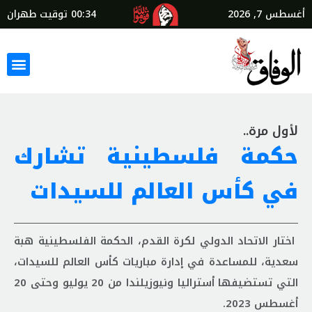
أغسطس 7, 2026
00:34
توقيت طهران
لأول مرة..
حكمة فلسطينية تشارك
في كأس العالم للسيدات
اختار الاتحاد الدولي لكرة القدم، الحكمة الفلسطينية هبة
سعدية، للمساعدة في إدارة مباريات كأس العالم للسيدات،
التي تستضيفها أستراليا ونيوزيلندا من 20 يوليو وحتى 20
أغسطس 2023.