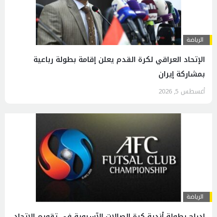
الرياضة
الإتحاد العراقي لكرة القدم يعلن إقامة بطولة رباعية
بمشاركة إيران
أغسطس 5, 2026
الرياضة
إدراج بطولة أندية كرة الصالات الآسيوية في تقويم الاتحاد