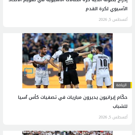
الآسيوي لكرة القدم
أغسطس 5, 2026
الرياضة
حكّام إيرانيون يديرون مباريات في تصفيات كأس آسيا
للشباب
أغسطس 5, 2026