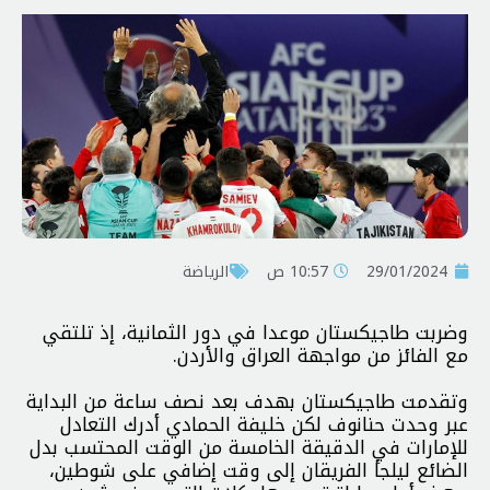
29/01/2024
10:57 ص
الرياضة
وضربت طاجيكستان موعدا في دور الثمانية، إذ تلتقي
مع الفائز من مواجهة العراق والأردن.
وتقدمت طاجيكستان بهدف بعد نصف ساعة من البداية
عبر وحدت حنانوف لكن خليفة الحمادي أدرك التعادل
للإمارات في الدقيقة الخامسة من الوقت المحتسب بدل
الضائع ليلجأ الفريقان إلى وقت إضافي على شوطين،