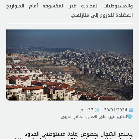
والمستوطنات المحاذية غير المكشوفة أمام الصواريخ
المضادة للدروع إلى منازلهم.
30/01/2024
1:37 م
لبنان
,
عين على العدو
,
العالم العربي
يستمر السّجال بخصوص إعادة مستوطني الحدود