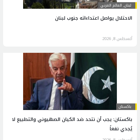
لبنان
,
العالم العربي
الاحتلال يواصل اعتداءاته جنوب لبنان
أغسطس 8, 2026
باكستان
باكستان: يجب أن نتحد ضد الكيان الصهيوني والتطبيع لا
يُجدي نفعاً
أغسطس 8, 2026