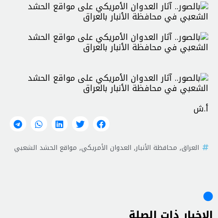
أ.ش
العراق
,
محافظة الأنبار
,
العدوان الأمريكي
,
مواقع الحشد الشعبي
الاخبار ذات الصلة