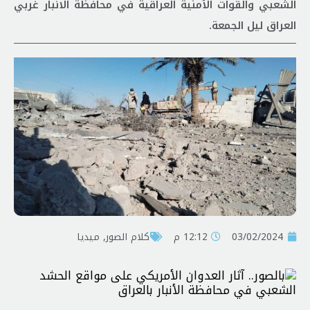
الشعبي والقوات الأمنية العراقية في محافظة الانبار غربي
العراق ليل الجمعة.
03/02/2024
12:12 م
کلام الصور
,
ميديا