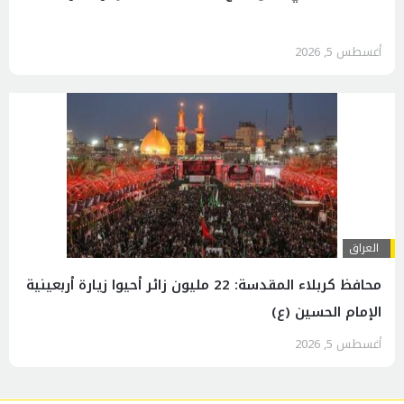
أغسطس 5, 2026
العراق
محافظ كربلاء المقدسة: 22 مليون زائر أحيوا زيارة أربعينية
الإمام الحسين (ع)
أغسطس 5, 2026