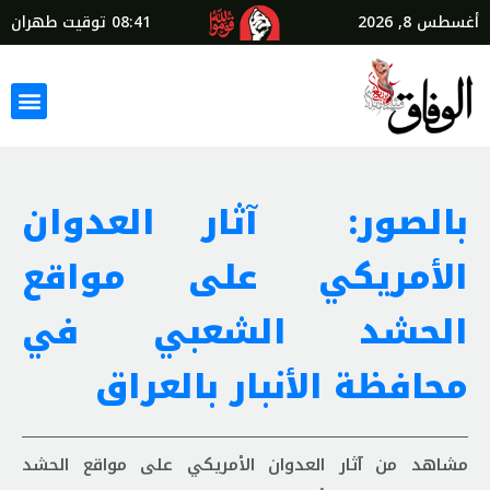
أغسطس 8, 2026
08:41
توقيت طهران
بالصور: آثار العدوان
الأمريكي على مواقع
الحشد الشعبي في
محافظة الأنبار بالعراق
مشاهد من آثار العدوان الأمريكي على مواقع الحشد