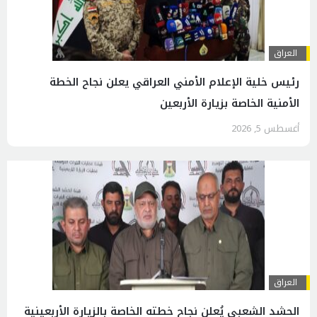
العراق
رئيس خلية الإعلام الأمني العراقي يعلن نجاح الخطة
الأمنية الخاصة بزيارة الأربعين
أغسطس 5, 2026
العراق
الحشد الشعبي يُعلن نجاح خطته الخاصة بالزيارة الأربعينية