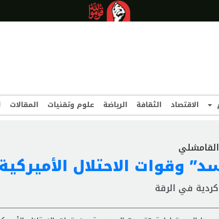
الاقتصاد
الثقافة
الرياضة
علوم وتقنيات
المقالات
ا
 القامشلي
د” وقوات الاحتلال الأميركية
ردية في الرقة