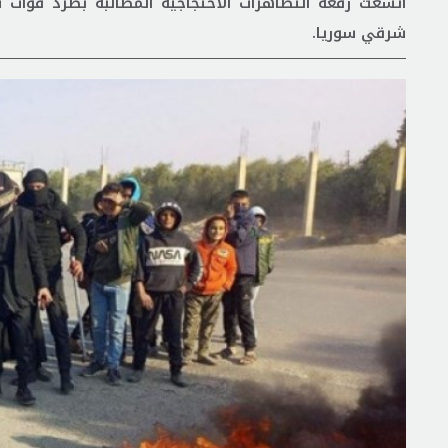
اتسعت رقعة التظاهرات الاحتجاجية المطالبة بطرد قوات 
شرقي سوريا.