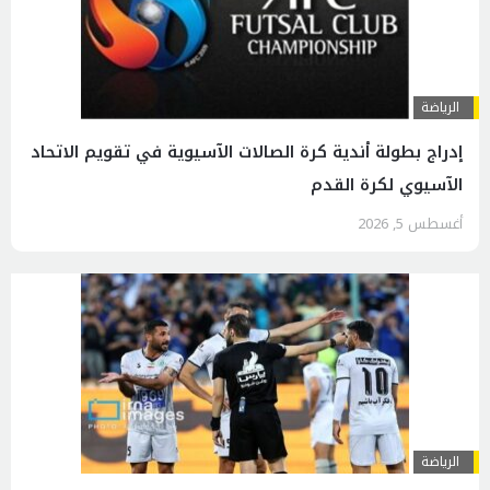
الرياضة
إدراج بطولة أندية كرة الصالات الآسيوية في تقويم الاتحاد
الآسيوي لكرة القدم
أغسطس 5, 2026
الرياضة