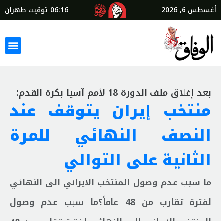
أغسطس 6, 2026
06:16
توقيت طهران
بعد إغلاق ملف الدورة 18 لأمم آسيا بكرة القدم؛
منتخب إيران يتوقف عند
النصف النهائي للمرة
الثانية على التوالي
ما سبب عدم وصول المنتخب الايراني الى النهائي
لفترة تقارب من 48 عاماً؟ما سبب عدم وصول