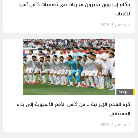
حكّام إيرانيون يديرون مباريات في تصفيات كأس آسيا
للشباب
أغسطس 5, 2026
الرياضة
كرة القدم الإيرانية .. من كأس الأمم الآسيوية إلى بناء
المستقبل
أغسطس 5, 2026