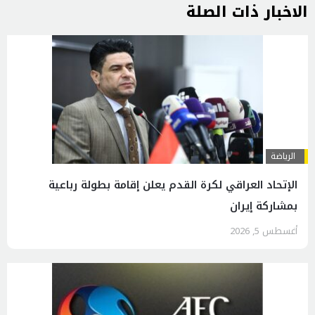
الاخبار ذات الصلة
الرياضة
الإتحاد العراقي لكرة القدم يعلن إقامة بطولة رباعية
بمشاركة إيران
أغسطس 5, 2026