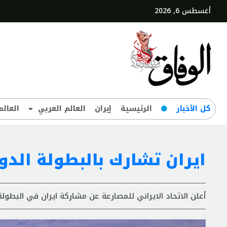
أغسطس 6, 2026
کل‌ الأخبار
الرئيسية
إيران
العالم العربي
العالم
ايران تشارك بالبطولة الدول
أعلن الاتحاد الايراني للمصارعة عن مشاركة ايران في البطولة الدولية بال