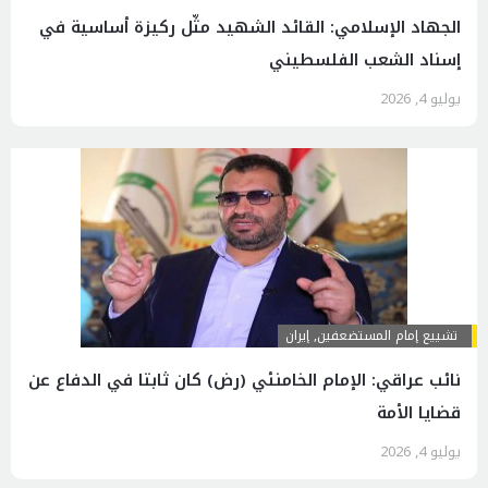
الجهاد الإسلامي: القائد الشهيد مثّل ركيزة أساسية في
إسناد الشعب الفلسطيني
يوليو 4, 2026
تشييع إمام المستضعفين
,
إيران
نائب عراقي: الإمام الخامنئي (رض) كان ثابتا في الدفاع عن
قضايا الأمة
يوليو 4, 2026