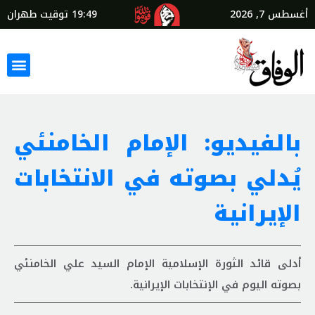
أغسطس 7, 2026
19:49
توقيت طهران
بالفيديو: الإمام الخامنئي
يُدلي بصوته في الانتخابات
الإيرانية
أدلى قائد الثورة الإسلامية الإمام السيد علي الخامنئي
بصوته اليوم في الإنتخابات الإيرانية.