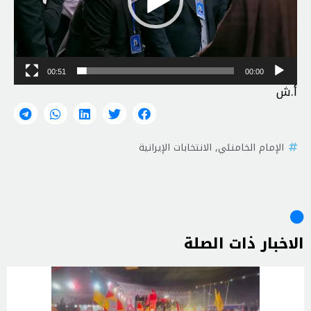
00:51
00:00
أ.ش
الإمام الخامنئي
,
الانتخابات الإيرانية
الاخبار ذات الصلة