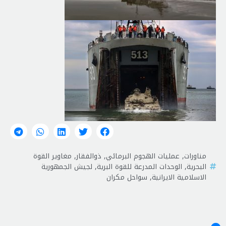
مناورات
,
عمليات الهجوم البرمائي
,
ذوالفقار
,
مغاوير القوة
البحرية
,
الوحدات المدرعة للقوة البرية
,
لجيش الجمهورية
الاسلامية الايرانية
,
سواحل مکران