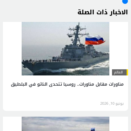
الاخبار ذات الصلة
العالم
مناورات مقابل مناورات.. روسيا تتحدى الناتو في البلطيق
يونيو 10, 2026