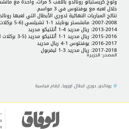
خلال لعبه مع يوفنتوس في 3 مواسم.
نتائج المباريات النهائية لدوري الأبطال التي لعبها رونالد
2007-2008: مانشستر يونايتد 1-1 تشيلسي (6-5 بركلات الترجيح)
2013-2014: ريال مدريد 4-1 أتلتيكو مدريد
2015-2016: ريال مدريد 1-1 أتلتيكو مدريد (5-3 بركلات الترجيح)
2016-2017: يوفنتوس 1-4 ريال مدريد
2017-2018: ريال مدريد 3-1 ليفربول
المصدر: الجزيرة
رونالدو
,
دوري ابطال اوروبا
,
ارقام قياسية
"ا
ال
ال