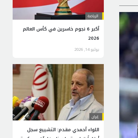
الرياضة
أكبر 6 نجوم خاسرين في كأس العالم
2026
يوليو 14, 2026
إيران
اللواء أحمدي مقدم: التشييع سجل