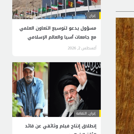
إيران
مسؤول يدعو لتوسيع التعاون العلمي
مع جامعات آسيا والعالم الإسلامي
أغسطس 2, 2026
إيران
,
الثقافة
إنطلاق إنتاج فيلم وثائقي عن قائد