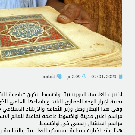
07/01/2023
2:09 م
الثقافة
ثمينة لإبراز الوجه الحضاري للبلاد وإشعاعها العلمي الذي
وفي هذا الإطار وصل وزير الثقافة والارشاد الاسلامي
مراسم استقبال رسمي في نواكشوط.
هذا وقد اختارت منظمة ايسسكو التعليمية والثقافية وا