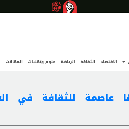
الاقتصاد
الثقافة
الرياضة
علوم وتقنيات
المقالات
ا
ا عاصمة للثقافة في الع