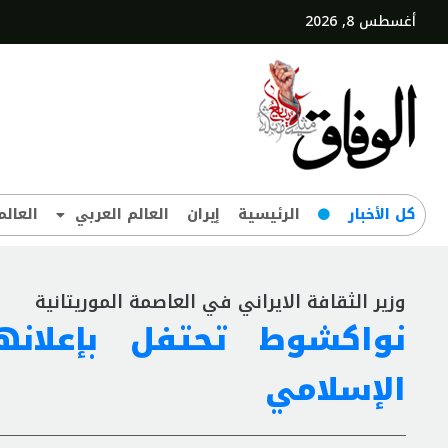
أغسطس 8, 2026
کل‌ الأخبار
الرئيسية
إيران
العالم العربي
العالم
وزير الثقافة الايراني في العاصمة الموريتانية
نواكشوط تحتفل بإعلانه
الإسلامي