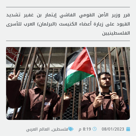
قرر وزير الأمن القومي الفاشي إيتمار بن غفير تشديد
القيود على زيارة أعضاء الكنيست (البرلمان) العرب للأسرى
الفلسطينيين
08/01/2023
8:19 م
فلسطين
,
العالم العربي