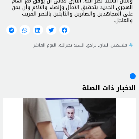
وسأل السيد نصر الله، الباري تعالى أن يوفق مع العام
الهجري الجديد بتحقيق الآمال وإنهاء والآلام وأن يمن
على المجاهدين والصابرين والثابتين بالنصر القريب
والعاجل.
فلسطين
,
لبنان
,
تراجع
,
السيد نصرالله
,
اليوم العاشر
الاخبار ذات الصلة