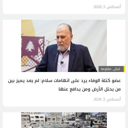
أغسطس 5, 2026
لبنان
,
مقاومة
عضو كتلة الوفاء يرد على اتهامات سلام: لم يعد يميز بين
من يحتل الأرض ومن يدافع عنها
أغسطس 5, 2026