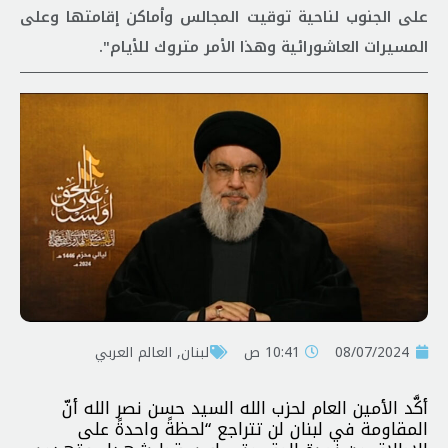
على الجنوب لناحية توقيت المجالس وأماكن إقامتها وعلى
المسيرات العاشورائية وهذا الأمر متروك للأيام".
08/07/2024
10:41 ص
لبنان
,
العالم العربي
أكَّد الأمين العام لحزب الله السيد حسن نصر الله أنّ
المقاومة في لبنان لن تتراجع “لحظةً واحدةً على