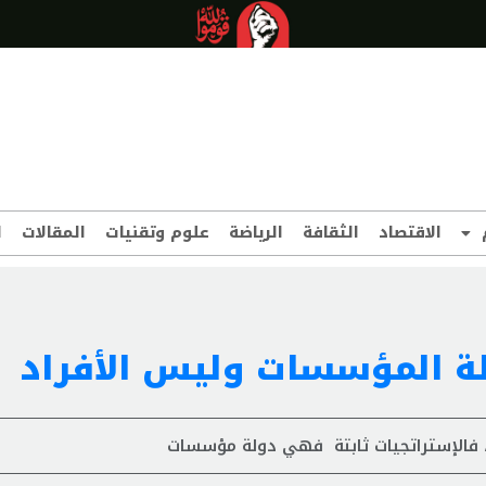
الاقتصاد
الثقافة
الرياضة
علوم وتقنيات
المقالات
ا
ولة المؤسسات وليس الأفراد
 فالإستراتجيات ثابتة فهي دولة مؤسسات