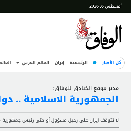
أغسطس 6, 2026
کل‌ الأخبار
الرئيسية
إيران
العالم العربي
العالم
مدير موقع الخنادق للوفاق:
الجمهورية الاسلامية .. د
لا تتوقف ايران على رحيل مسؤول أو حتى رئيس جمهورية ،