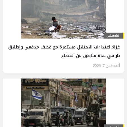
فلسطين
غزة: اعتداءات الاحتلال مستمرة مع قصف مدفعي وإطلاق
نار في عدة مناطق من القطاع
أغسطس 7, 2026