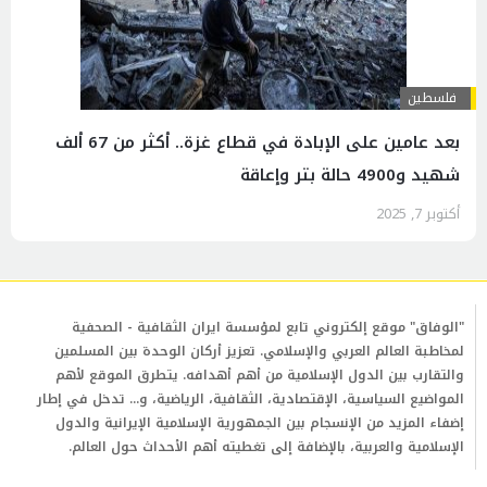
فلسطين
بعد عامين على الإبادة في قطاع غزة.. أكثر من 67 ألف
شهيد و4900 حالة بتر وإعاقة
أكتوبر 7, 2025
"الوفاق" موقع إلكتروني تابع لمؤسسة ايران الثقافية - الصحفية
لمخاطبة العالم العربي والإسلامي. تعزيز أركان الوحدة بين المسلمين
والتقارب بين الدول الإسلامية من أهم أهدافه. يتطرق الموقع لأهم
المواضيع السياسية، الإقتصادية، الثقافية، الرياضية، و... تدخل في إطار
إضفاء المزيد من الإنسجام بين الجمهورية الإسلامية الإيرانية والدول
الإسلامية والعربية، بالإضافة إلى تغطيته أهم الأحداث حول العالم.