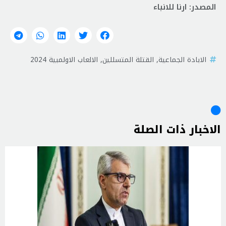
المصدر: ارنا للانباء
الابادة الجماعية
,
القتلة المتسللين
,
الالعاب الاولمبية 2024
الاخبار ذات الصلة