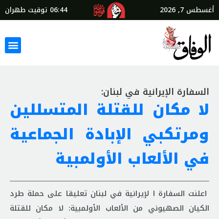
أغسطس 7, 2026
06:44
توقيت طهران
السفارة الإيرانية في لبنان:
لا مكان للقتلة المتسللين
ومرتكبي الإبادة الجماعية
في الألعاب الأولمبية
اعلنت السفارة ا لإيرانية في لبنان تعلیقا علی حملة طرد
الکیان الصهيوني من الألعاب الأولمبية: لا مكان للقتلة