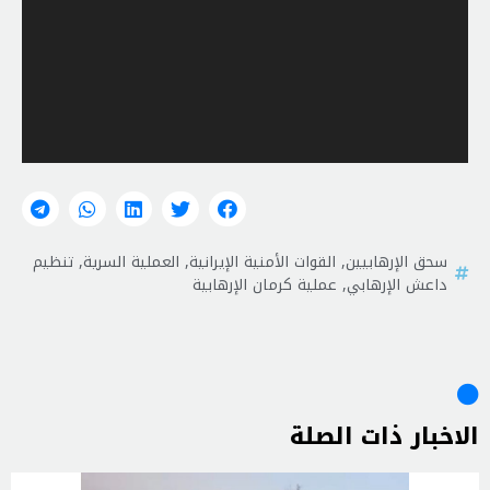
سحق الإرهابيين
,
القوات الأمنیة الإيرانية
,
العملية السرية
,
تنظیم
داعش الإرهابي
,
عملية كرمان الإرهابية
الاخبار ذات الصلة