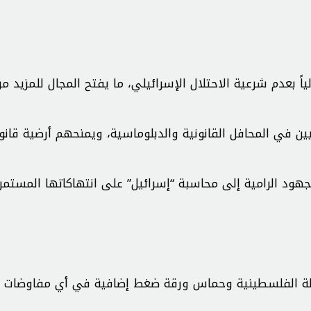
ولياً بعدم شرعية الاحتلال الإسرائيلي، ما يفتح المجال للمزيد م
ن في المحافل القانونية والدبلوماسية، ويمنحهم أرضية قانون
جهود الرامية إلى محاسبة “إسرائيل” على انتهاكاتها المستمر
سلطة الفلسطينية وحماس ورقة ضغط إضافية في أي مفاوضات