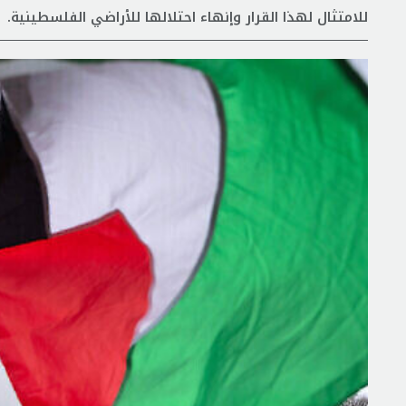
للامتثال لهذا القرار وإنهاء احتلالها للأراضي الفلسطينية.