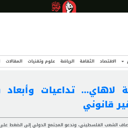
الاقتصاد
الثقافة
الرياضة
علوم وتقنيات
المقالات
ا
لاهاي… تداعيات وأبعاد ق
ير قانوني
صاف الشعب الفلسطيني، وندعو المجتمع الدولي إلى الضغط على 