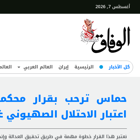
أغسطس 7, 2026
کل‌ الأخبار
الرئيسية
إيران
العالم العربي
العالم
حماس ترحب بقرار محكمة 
اعتبار الاحتلال الصهيوني غ
نعتبر هذا القرار خطوة مهمة في طريق تحقيق العدالة وإن