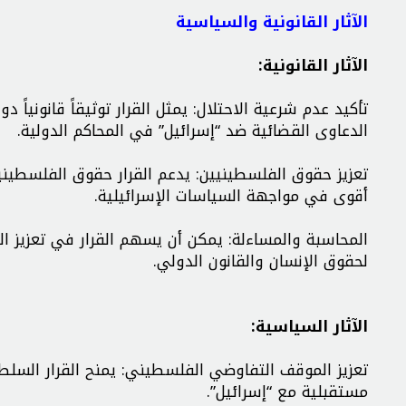
الآثار القانونية والسياسية
الآثار القانونية:
تأكيد عدم شرعية الاحتلال: يمثل القرار توثيقاً قانونياً د
الدعاوى القضائية ضد “إسرائيل” في المحاكم الدولية.
تعزيز حقوق الفلسطينيين: يدعم القرار حقوق الفلسطينيي
أقوى في مواجهة السياسات الإسرائيلية.
المحاسبة والمساءلة: يمكن أن يسهم القرار في تعزيز ال
لحقوق الإنسان والقانون الدولي.
الآثار السياسية:
تعزيز الموقف التفاوضي الفلسطيني: يمنح القرار ال
مستقبلية مع “إسرائيل”.