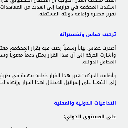
استندت المحكمة في قرارها إلى العديد من المعاهدات
تقرير مصيره وإقامة دولته المستقلة.
ترحيب حماس وتفسيراته
أصدرت حماس بياناً رسمياً رحبت فيه بقرار المحكمة، معتب
وأشارت الحركة إلى أن هذا القرار يمثل دعماً معنوياً 
المحافل الدولية.
وأضافت الحركة “نعتبر هذا القرار خطوة مهمة في طريق
إلى الضغط على إسرائيل للامتثال لهذا القرار وإنهاء احت
التداعيات الدولية والمحلية
على المستوى الدولي: