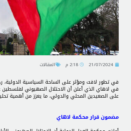
21/07/2024
2:18 م
المقالات
في تطور لافت ومؤثر على الساحة السياسية الدولية، رح
في لاهاي الذي أعلن أن الاحتلال الصهيوني لفلسطين غير ق
على الصعيدين المحلي والدولي، ما يعزز من أهمية تحليل 
مضمون قرار محكمة لاهاي