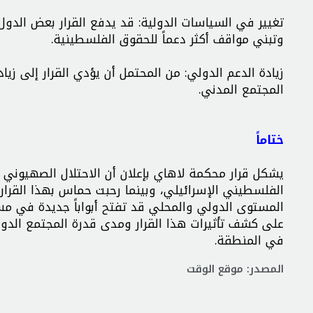
تغيير في السياسات الدولية: قد يدفع القرار بعض الدول
وتبني مواقف أكثر دعماً للحقوق الفلسطينية.
زيادة الدعم الدولي: من المحتمل أن يؤدي القرار إلى ز
المجتمع المدني.
ختاماً
يشكل قرار محكمة لاهاي بإعلان أن الاحتلال الصهيوني
الفلسطيني الإسرائيلي، وبينما رحبت حماس بهذا القرار و
المستوى الدولي والمحلي قد تفتح أبواباً جديدة في مس
على كشف تأثيرات هذا القرار ومدى قدرة المجتمع الدو
في المنطقة.
المصدر: موقع الوقت