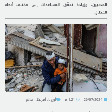
المدنيين، وزيادة تدفّق المساعدات إلى مختلف أنحاء
القطاع.
26/07/2024
1:21 م
أوروبا
,
أمريكا
,
العالم