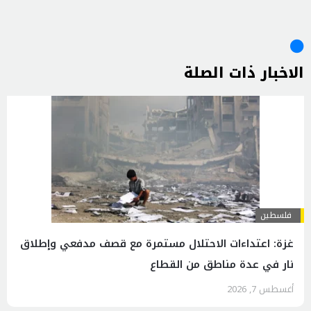
الاخبار ذات الصلة
فلسطين
غزة: اعتداءات الاحتلال مستمرة مع قصف مدفعي وإطلاق
نار في عدة مناطق من القطاع
أغسطس 7, 2026