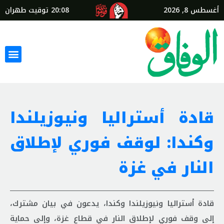
أغسطس 8, 2026
20:08
توقيت طهران
قادة أستراليا ونيوزيلندا
وكندا: لوقف فوري لإطلاق
النار في غزة
قادة أستراليا ونيوزيلندا وكندا، يدعون في بيان مشترك،
إلى وقف فوري لإطلاق النار في قطاع غزة، وإلى حماية