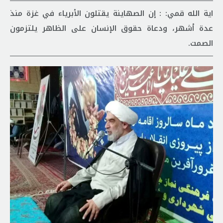
اية الله قمي: : إن الصهاينة يقتلون الأبرياء في غزة منذ
عدة أشهر، ودعاة حقوق الإنسان على الظاهر يلتزمون
الصمت.