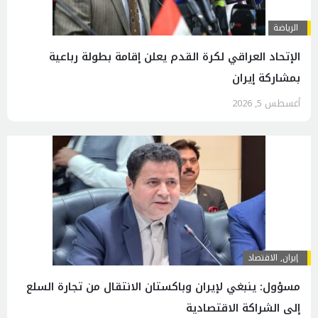
الرياضة
الإتحاد العراقي لكرة القدم يعلن إقامة بطولة رباعية
بمشاركة إيران
أغسطس 5, 2026
إيران
,
الاقتصاد
مسؤول: ينبغي لإيران وباكستان الانتقال من تجارة السلع
إلى الشراكة الاقتصادية