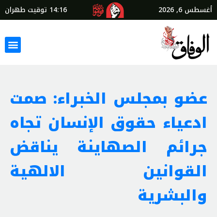
أغسطس 6, 2026
14:16
توقيت طهران
عضو بمجلس الخبراء: صمت
ادعياء حقوق الإنسان تجاه
جرائم الصهاينة يناقض
القوانين الالهية
والبشرية