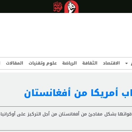
الاقتصاد
الثقافة
الرياضة
علوم وتقنيات
المقالات
ا
 أمريكا من أفغانستان
واتها بشكل مفاجئ من أفغانستان من أجل التركيز على أوكرانيا،