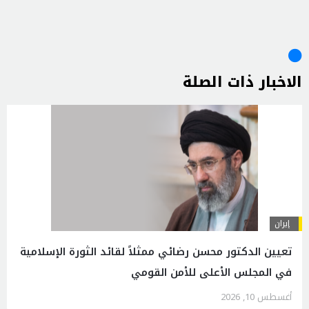
الاخبار ذات الصلة
إيران
تعيين الدكتور محسن رضائي ممثلاً لقائد الثورة الإسلامية
في المجلس الأعلى للأمن القومي
أغسطس 10, 2026