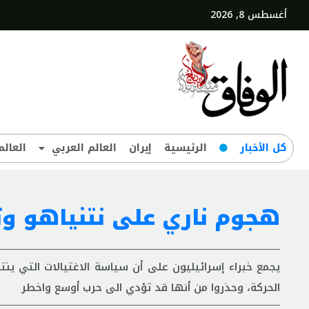
أغسطس 8, 2026
کل‌ الأخبار
الرئيسية
إيران
العالم العربي
العالم
هجوم ناري على نتنياهو و
يجمع خبراء إسرائيليون على أن سياسة الاغتيالات التي ي
الحركة، وحذروا من أنها قد تؤدي الى حرب أوسع واخطر