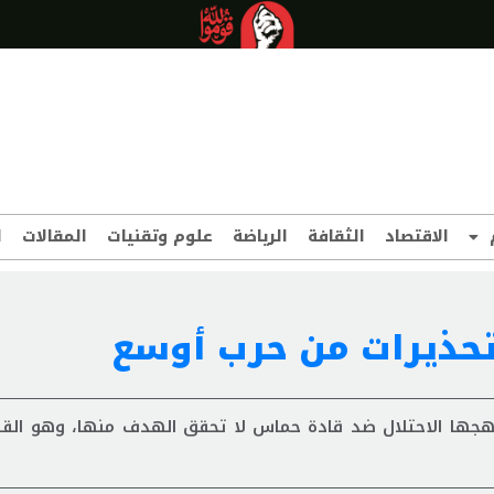
الاقتصاد
الثقافة
الرياضة
علوم وتقنيات
المقالات
ا
تحذيرات من حرب أوسع
نتهجها الاحتلال ضد قادة حماس لا تحقق الهدف منها، وهو الق