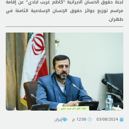
لجنة حقوق الانسان الايرانية "كاظم غريب ابادي" عن إقامة
مراسم توزيع جوائز حقوق الإنسان الإسلامية الثامنة في
طهران.
03/08/2024
12:06 م
إيران