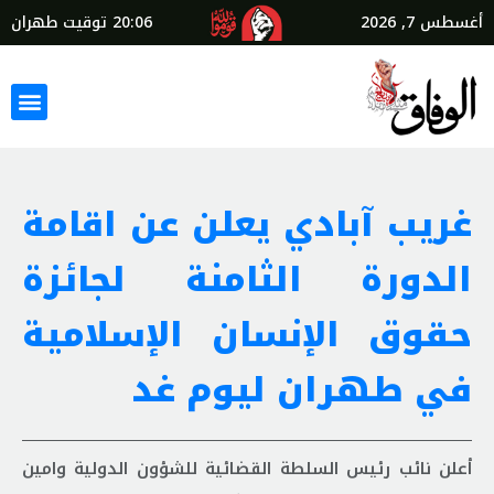
أغسطس 7, 2026
20:06
توقيت طهران
غريب آبادي يعلن عن اقامة
الدورة الثامنة لجائزة
حقوق الإنسان الإسلامية
في طهران ليوم غد
أعلن نائب رئيس السلطة القضائية للشؤون الدولية وامين