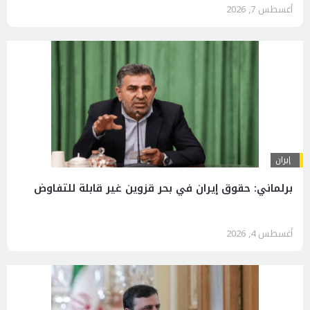
أغسطس 7, 2026
إيران
برلماني: حقوق إيران في بحر قزوين غير قابلة للتفاوض
أغسطس 4, 2026