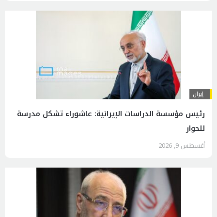
إيران
رئيس مؤسسة الدراسات الإيرانية: عاشوراء تشكل مدرسة
للحوار
أغسطس 9, 2026