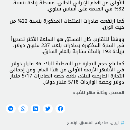
الأولى من العام الإيراني الحالي، مسجلة زيادة بنسبة
32% في القيمة على أساس سنوي.
كما ارتفعت صادرات المنتجات المذكورة بنسبة 22% من
حيث الوزن.
ووفقاً للتقارير، كان الفستق هو السلعة الأكثر تصديراً
في الفترة المذكورة بصادرات بلغت 237 مليون دولار،
بزيادة 193 بالمئة مقارنة بالعام السابق.
كما بلغ حجم التجارة غير النفطية للبلاد 36 مليار دولار
في الأشهر الأربعة الأولى من هذا العام. ومن إجمالي
التجارة الخارجية للبلاد، بلغت حصة الصادرات 5/17 مليار
دولار وحصة الواردات 5/18 مليار دولار.
المصدر: وكالة مهر للأنباء
ايران
,
صادرات
,
الفستق
,
ارتفاع