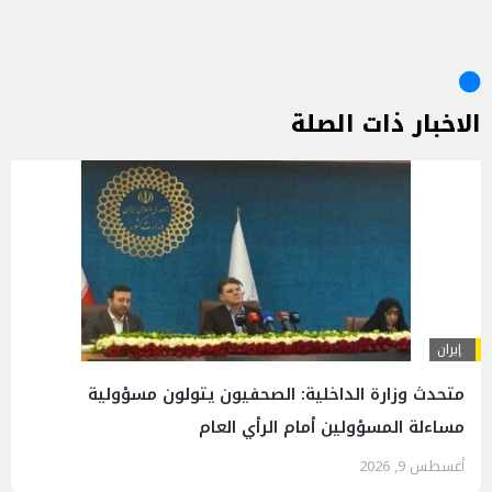
الاخبار ذات الصلة
إيران
متحدث وزارة الداخلية: الصحفيون يتولون مسؤولية
مساءلة المسؤولين أمام الرأي العام
أغسطس 9, 2026