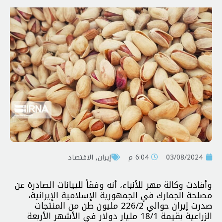
03/08/2024
6:04 م
إيران
,
الاقتصاد
وأفادت وكالة مهر للأنباء، أنه وفقاً للبيانات الصادرة عن
مصلحة الجمارك في الجمهورية الإسلامية الإيرانية،
صدرت إيران حوالي 226/2 مليون طن من المنتجات
الزراعية بقيمة 18/1 مليار دولار في الأشهر الأربعة