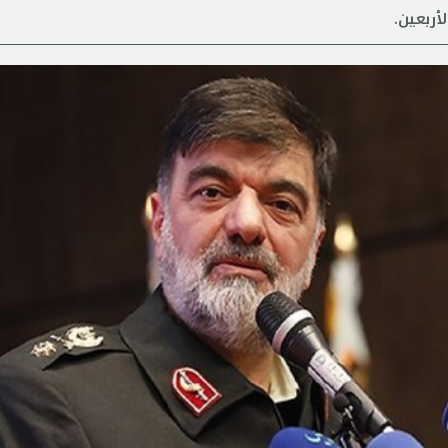
أربعين.