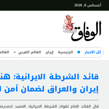
أغسطس 6, 2026
کل‌ الأخبار
الرئيسية
إيران
العالم العربي
العالم
قائد الشرطة الايرانية: 
إيران والعراق لضمان أمن ال
قال القائد العام لقوات الشرطة الايرانية، العميد احمدرضا