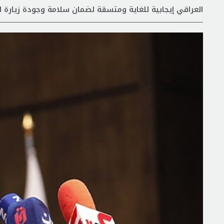
العراقي إيجابية للغاية ومتسقة لضمان سلامة وجودة زيارة ال