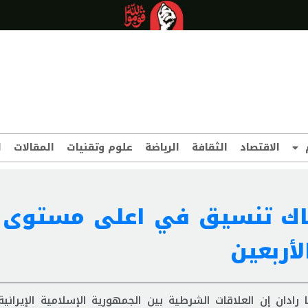
الاقتصاد
الثقافة
الرياضة
علوم وتقنيات
المقالات
ا
هناك تنسيق في اعلى مستوى 
أربعين
 رادان إن العلاقات الشرطية بين الجمهورية الإسلامية الإيرانية