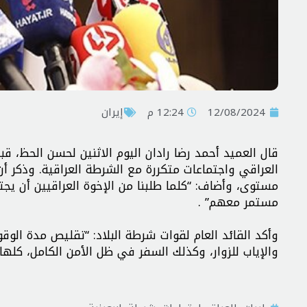
12/08/2024
12:24 م
إيران
قال العميد أحمد رضا رادان اليوم الاثنين لحسن الحظ، قب
العراقي واجتماعات متكررة مع الشرطة العراقية. وذكر 
مستوى، وأضاف: “كلما طلبنا من الإخوة العراقيين أن يجتمع
مستمر معهم” .
وأكد القائد العام لقوات شرطة البلاد: “تقليص مدة ال
والإياب للزوار، وكذلك السفر في ظل الأمن الكامل، كلها 