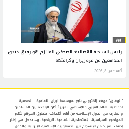
إيران
رئيس السلطة القضائية: الصحفي الملتزم هو رفيق خندق
المدافعين عن عزة إيران وكرامتها
أغسطس 8, 2026
"الوفاق" موقع إلكتروني تابع لمؤسسة ايران الثقافية - الصحفية
لمخاطبة العالم العربي والإسلامي. تعزيز أركان الوحدة بين المسلمين
والتقارب بين الدول الإسلامية من أهم أهدافه. يتطرق الموقع لأهم
المواضيع السياسية، الإقتصادية، الثقافية، الرياضية، و... تدخل في إطار
إضفاء المزيد من الإنسجام بين الجمهورية الإسلامية الإيرانية والدول