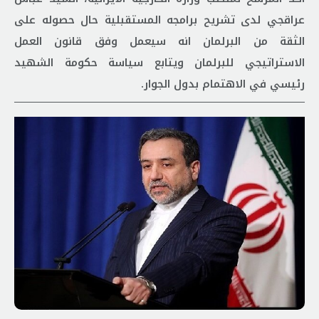
عراقجي لدى تشريح برامجه المستقبلية حال حصوله على
الثقة من البرلمان انه سيعمل وفق قانون العمل
الاستراتيجي للبرلمان ويتابع سياسة حكومة الشهيد
رئيسي في الاهتمام بدول الجوار.