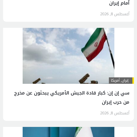
أمام إيران
أغسطس 8, 2026
إيران
,
أمريكا
سي إن إن: كبار قادة الجيش الأمريكي يبحثون عن مخرج
من حرب إيران
أغسطس 8, 2026