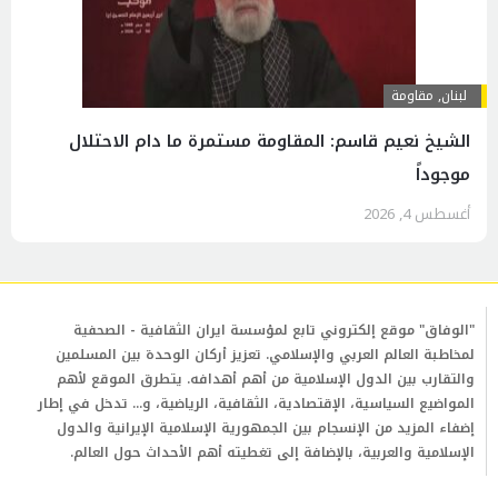
لبنان
,
مقاومة
الشيخ نعيم قاسم: المقاومة مستمرة ما دام الاحتلال
موجوداً
أغسطس 4, 2026
"الوفاق" موقع إلكتروني تابع لمؤسسة ايران الثقافية - الصحفية
لمخاطبة العالم العربي والإسلامي. تعزيز أركان الوحدة بين المسلمين
والتقارب بين الدول الإسلامية من أهم أهدافه. يتطرق الموقع لأهم
المواضيع السياسية، الإقتصادية، الثقافية، الرياضية، و... تدخل في إطار
إضفاء المزيد من الإنسجام بين الجمهورية الإسلامية الإيرانية والدول
الإسلامية والعربية، بالإضافة إلى تغطيته أهم الأحداث حول العالم.