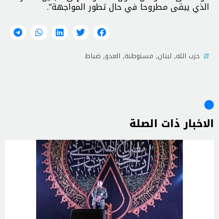
الذي يبقى مطروحا في حال تطور المواجهة”.
حزب الله
,
لبنان
,
مستوطنة
,
العدو
,
ضباط
الاخبار ذات الصلة