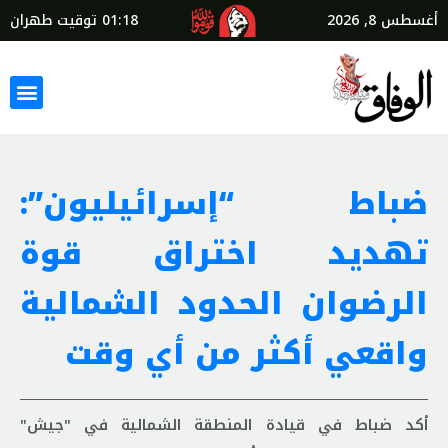
أغسطس 8, 2026
01:18
توقيت طهران
ضباط “إسرائيليون”:
تهديد اختراق قوة
الرضوان الحدود الشمالية
واقعي أكثر من أي وقت
أكد ضباط في قيادة المنطقة الشمالية في "جيش"