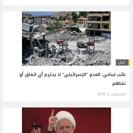
لبنان
نائب لبناني: العدو “الإسرائيلي” لا يحترم أي اتفاق أو
تفاهم
أغسطس 5, 2026