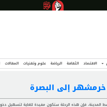
الاقتصاد
الثقافة
الرياضة
علوم وتقنيات
المقالات
ا
 خرمشهر إلى البصرة
سط المدينة، فإن هذه الرحلة ستكون مفيدة للغاية لتسهيل دخو