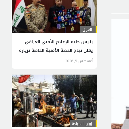
العراق
رئيس خلية الإعلام الأمني العراقي
يعلن نجاح الخطة الأمنية الخاصة بزيارة
الأربعين
أغسطس 5, 2026
إيران
,
السياحة