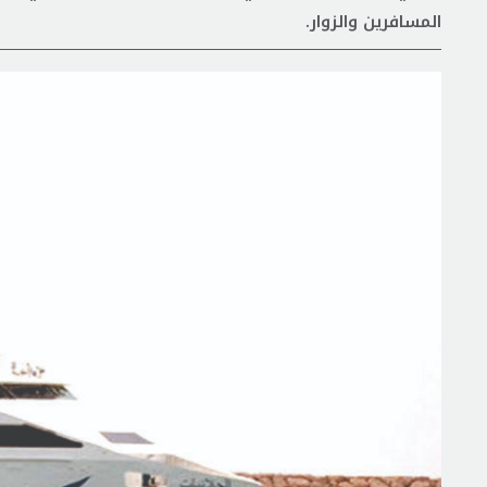
المسافرين والزوار.