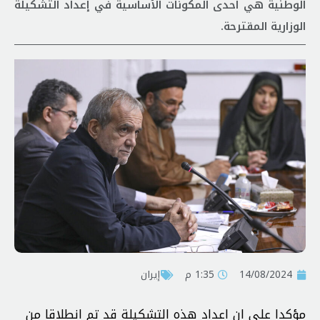
الوطنية هي احدى المكونات الأساسية في إعداد التشكيلة
الوزارية المقترحة.
14/08/2024
1:35 م
إيران
مؤكدا على ان اعداد هذه التشكيلة قد تم انطلاقا من