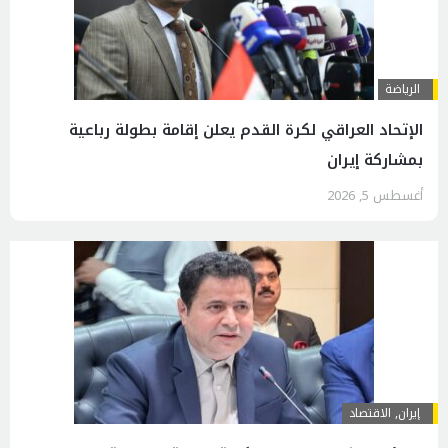
الرياضة
الإتحاد العراقي لكرة القدم يعلن إقامة بطولة رباعية
بمشاركة إيران
أغسطس 5, 2026
إيران
,
الاقتصاد