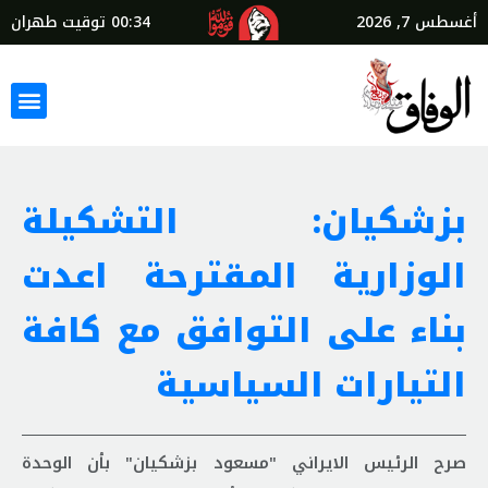
أغسطس 7, 2026
00:34
توقيت طهران
بزشكيان: التشكيلة
الوزارية المقترحة اعدت
بناء على التوافق مع كافة
التيارات السياسية
صرح الرئيس الايراني "مسعود بزشكيان" بأن الوحدة