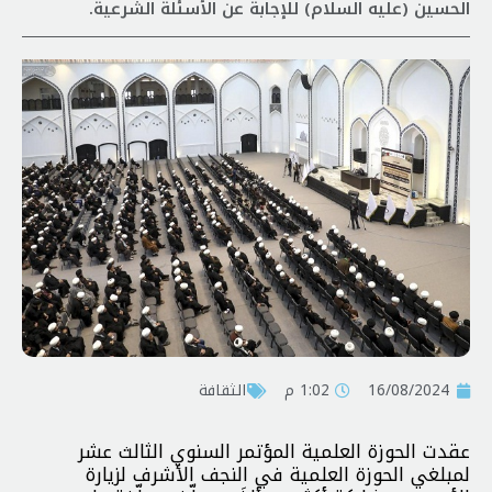
الحسين (عليه السلام) للإجابة عن الأسئلة الشرعية.
16/08/2024
1:02 م
الثقافة
عقدت الحوزة العلمية المؤتمر السنوي الثالث عشر
لمبلغي الحوزة العلمية في النجف الأشرف لزيارة