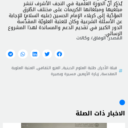
يُذكر أنّ الحوزة العلمية في النجف الأشرف تنشر
مبلّغيها ومبلّغاتها الكريمات على مختلف الطُرق
المؤدّية إلى كربلاء الإمام الحسين (عليه السلام) للإجابة
عن الأسئلة الشرعية وكان للعتبة العلويّة المقدّسة
الدور الكبير في تقديم الدعم والمساندة لهذا المشروع
الرسالي.
المصدر: الوفاق/ وكالات
قبلة الأحرار
,
طلبة العلوم الدينية
,
الغزو الثقافي
,
العتبة العلوية
المقدسة
,
زيارة الأربعين مسيرة وبصيرة
الاخبار ذات الصلة