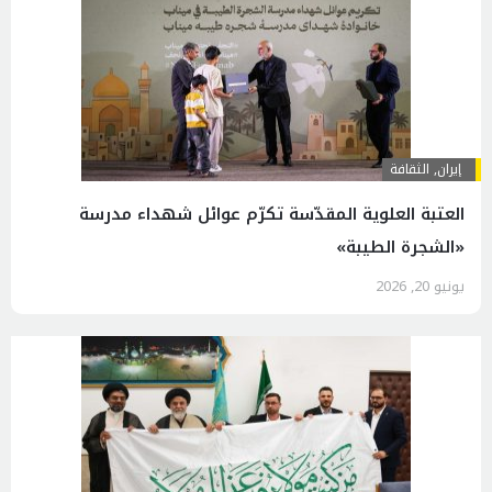
إيران
,
الثقافة
العتبة العلوية المقدّسة تكرّم عوائل شهداء مدرسة
«الشجرة الطيبة»
يونيو 20, 2026