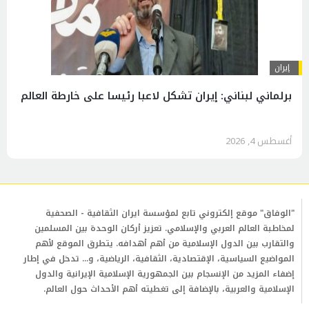
إيران
برلماني لبناني: إيران تشكل لاعبا رئيسا على خارطة العالم
أغسطس 4, 2026
"الوفاق" موقع إلكتروني تابع لمؤسسة ايران الثقافية - الصحفية
لمخاطبة العالم العربي والإسلامي. تعزيز أركان الوحدة بين المسلمين
والتقارب بين الدول الإسلامية من أهم أهدافه. يتطرق الموقع لأهم
المواضيع السياسية، الإقتصادية، الثقافية، الرياضية، و... تدخل في إطار
إضفاء المزيد من الإنسجام بين الجمهورية الإسلامية الإيرانية والدول
الإسلامية والعربية، بالإضافة إلى تغطيته أهم الأحداث حول العالم.