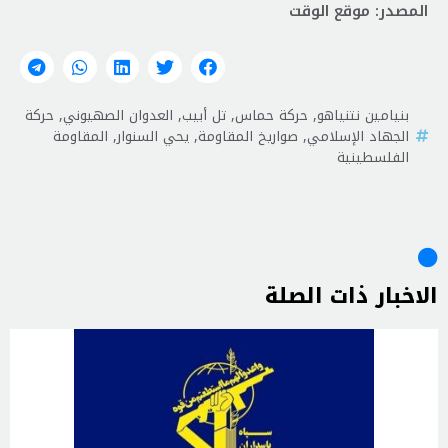
المصدر: موقع الوقت
بنيامين نتنياهو
,
حركة حماس
,
تل أبيب
,
العدوان الصهيوني
,
حركة
الجهاد الإسلامي
,
صواريخ المقاومة
,
يحي السنوار
,
المقاومة
الفلسطينية
الاخبار ذات الصلة