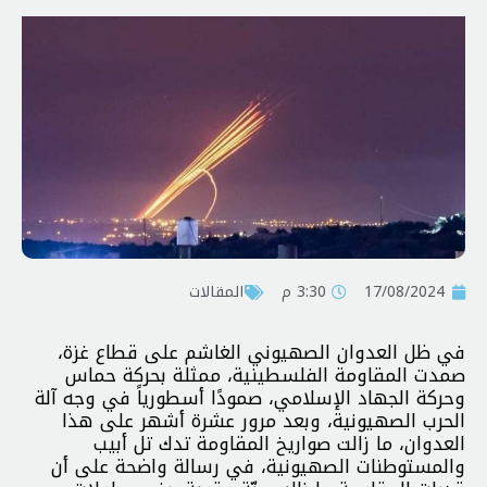
17/08/2024
3:30 م
المقالات
في ظل العدوان الصهيوني الغاشم على قطاع غزة،
صمدت المقاومة الفلسطينية، ممثلة بحركة حماس
وحركة الجهاد الإسلامي، صمودًا أسطورياً في وجه آلة
الحرب الصهيونية، وبعد مرور عشرة أشهر على هذا
العدوان، ما زالت صواريخ المقاومة تدك تل أبيب
والمستوطنات الصهيونية، في رسالة واضحة على أن