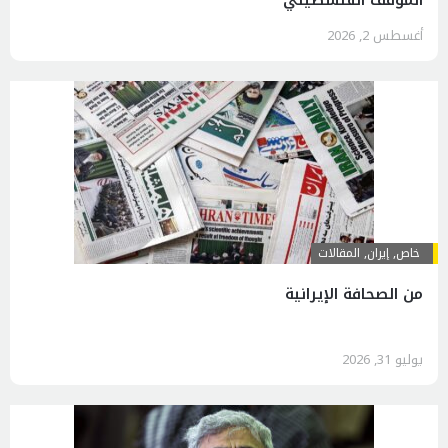
أغسطس 2, 2026
خاص
,
إيران
,
المقالات
من الصحافة الإيرانية
يوليو 31, 2026