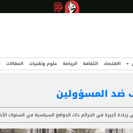
الاقتصاد
الثقافة
الرياضة
علوم وتقنيات
المقالات
ا
نف ضد المسؤولين
لى زيادة كبيرة في الجرائم ذات الدوافع السياسية في السنوات الأخ