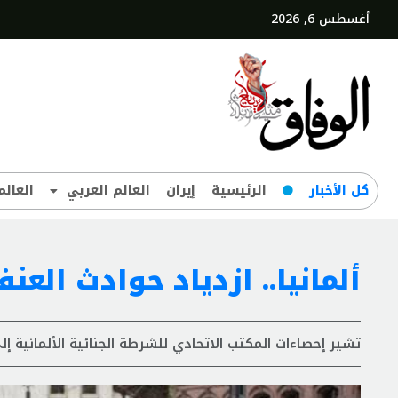
أغسطس 6, 2026
کل‌ الأخبار
الرئيسية
إيران
العالم العربي
العالم
ألمانيا.. ازدياد حوادث الع
تشير إحصاءات المكتب الاتحادي للشرطة الجنائية الألمانية إ