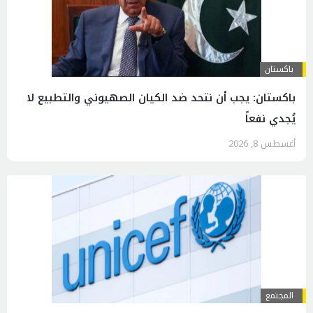
باكستان
باكستان: يجب أن نتحد ضد الكيان الصهيوني والتطبيع لا
يُجدي نفعاً
أغسطس 8, 2026
المجتمع