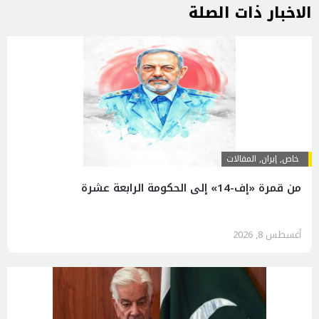
الاخبار ذات الصلة
خاص
,
إيران
,
المقالات
من قمرة «إف-14» إلى الحكومة الرابعة عشرة
أغسطس 8, 2026