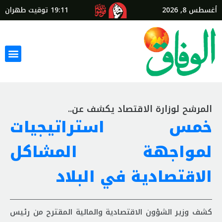
أغسطس 8, 2026
19:11
توقيت طهران
المرشح لوزارة الاقتصاد يكشف عن..
خمس استراتيجيات
لمواجهة المشاكل
الاقتصادية في البلاد
كشف وزير الشؤون الاقتصادية والمالية المقترح من رئيس