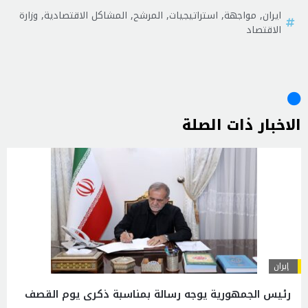
ايران
,
مواجهة
,
استراتيجيات
,
المرشح
,
المشاكل الاقتصادية
,
وزارة
الاقتصاد
الاخبار ذات الصلة
إيران
رئیس الجمهوریة يوجه رسالة بمناسبة ذكرى يوم القصف