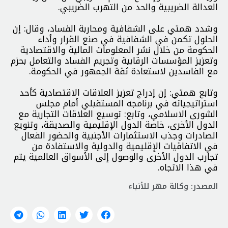
العدالة الضريبية والحد من التهرب الضريبي.
وشدد همتي على الشفافية ومحاربة الفساد، وقال: إن
الحلول تكمن في الشفافية في صنع القرار وأداء
الحكومة من خلال نشر المعلومات المالية والاقتصادية
وتعزيز المؤسسات الرقابية وتجريم الفساد والتعامل بحزم
مع الفاسدين لاستعادة ثقة الجمهور في الحكومة.
وتابع همتي: إن إدراج تعزيز العلاقات الاقتصادية كأحد
استراتيجياته في برنامجه المستقبلي أمام مجلس
الشورى الاسلامي، وتابع: توسيع العلاقات التجارية مع
الدول الأخرى، خاصة الدول الإقليمية والصديقة، وتنويع
الصادرات وجذب الاستثمارات الأجنبية والحضور الفعال
في الاتفاقيات الإقليمية والدولية والاستفادة من
تجارب الدول الأخرى والوصول إلى الأسواق العالمية يتم
في هذا الاتجاه.
المصدر: وكالة مهر للأنباء