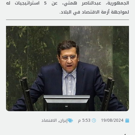
الجمهورية، عبدالناصر همتي، عن 5 استراتيجيات له
لمواجهة أزمة الاقتصاد في البلاد.
19/08/2024
5:53 م
إيران
,
الاقتصاد