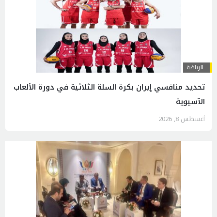
الرياضة
تحديد منافسي إيران بكرة السلة الثلاثية في دورة الألعاب
الآسيوية
أغسطس 8, 2026