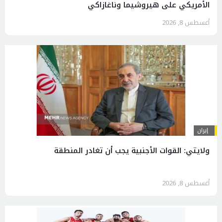
الأمريكي على هيروشيما وناغازاكي
أغسطس 8, 2026
إيران
ولايتي: القوات الأجنبية يجب أن تغادر المنطقة
أغسطس 8, 2026