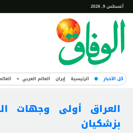
أغسطس 9, 2026
کل‌ الأخبار
الرئيسية
إيران
العالم العربي
العالم
العراق أولى وجهات الر
بزشكيان