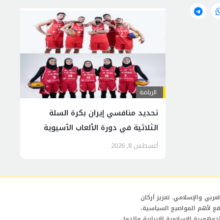
الرياضة
تحديد منافسي إيران بكرة السلة
الثلاثية في دورة الألعاب الآسيوية
أغسطس 8, 2026
عربي والإسلامي. تعزيز أركان
قع لأهم المواضيع السياسية،
لجمهورية الإسلامية الإيرانية والدول