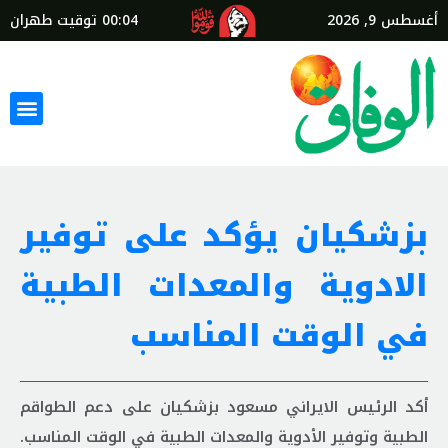
أغسطس 9, 2026
00:04
توقيت طهران
بزشكيان يؤكد على توفير
الادوية والمعدات الطبية
في الوقت المناسب
أكد الرئيس الايراني مسعود بزشكيان على دعم الطواقم
الطبية وتوفير الأدوية والمعدات الطبية في الوقت المناسب.