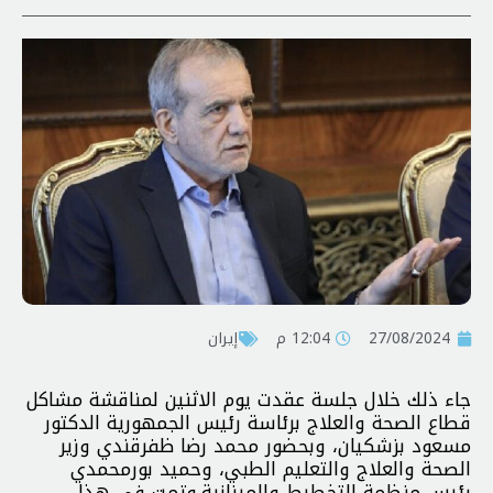
27/08/2024
12:04 م
إيران
جاء ذلك خلال جلسة عقدت يوم الاثنين لمناقشة مشاكل
قطاع الصحة والعلاج برئاسة رئيس الجمهورية الدكتور
مسعود بزشكيان، وبحضور محمد رضا ظفرقندي وزير
الصحة والعلاج والتعليم الطبي، وحميد بورمحمدي
رئيس منظمة التخطيط والميزانية.وتمت في هذا