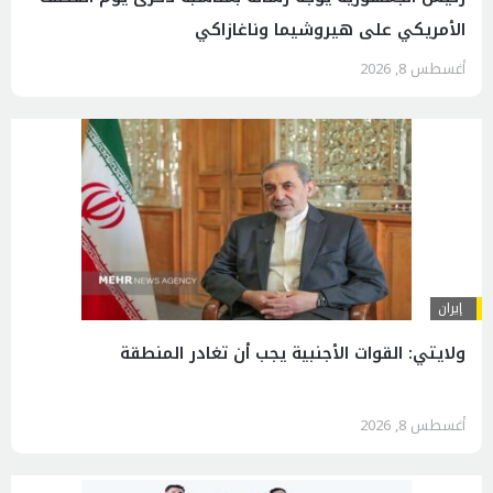
الأمريكي على هيروشيما وناغازاكي
أغسطس 8, 2026
إيران
ولايتي: القوات الأجنبية يجب أن تغادر المنطقة
أغسطس 8, 2026