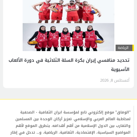
الرياضة
تحديد منافسي إيران بكرة السلة الثلاثية في دورة الألعاب
الآسيوية
أغسطس 8, 2026
"الوفاق" موقع إلكتروني تابع لمؤسسة ايران الثقافية - الصحفية
لمخاطبة العالم العربي والإسلامي. تعزيز أركان الوحدة بين المسلمين
والتقارب بين الدول الإسلامية من أهم أهدافه. يتطرق الموقع لأهم
المواضيع السياسية، الإقتصادية، الثقافية، الرياضية، و... تدخل في إطار