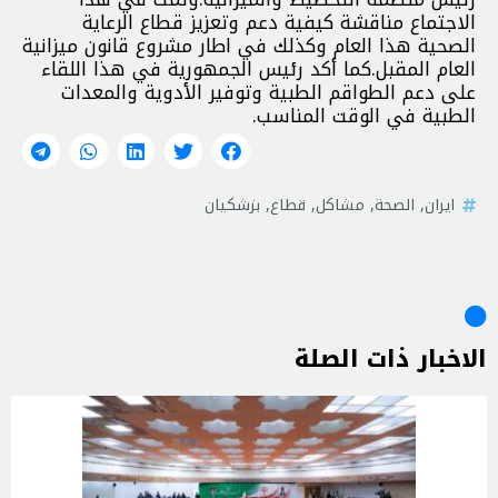
الاجتماع مناقشة كيفية دعم وتعزيز قطاع الرعاية
الصحية هذا العام وكذلك في اطار مشروع قانون ميزانية
العام المقبل.كما أكد رئيس الجمهورية في هذا اللقاء
على دعم الطواقم الطبية وتوفير الأدوية والمعدات
الطبية في الوقت المناسب.
ايران
,
الصحة
,
مشاكل
,
قطاع
,
بزشكيان
الاخبار ذات الصلة