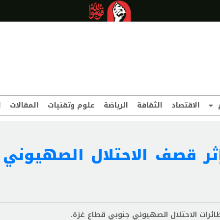
الاقتصاد
الثقافة
الرياضة
علوم وتقنيات
المقالات
ا
نيين إثر قصف الاحتلال الصهيون