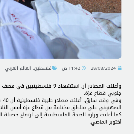
28/08/2024
11:42 ص
فلسطين
,
العالم العربي
وأعلنت المصادر أن استشهاد 9 
جنوبي قطاع غزة.
وف
الصهيوني على مناطق مختلفة من قطاع غزة أمس الثلاثا
أكتوبر الماضي.