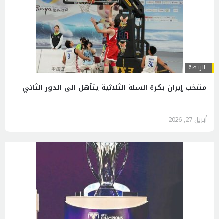
الرياضة
منتخب إيران بكرة السلة الثلاثية يتأهل الى الدور الثاني
أبريل 27, 2026