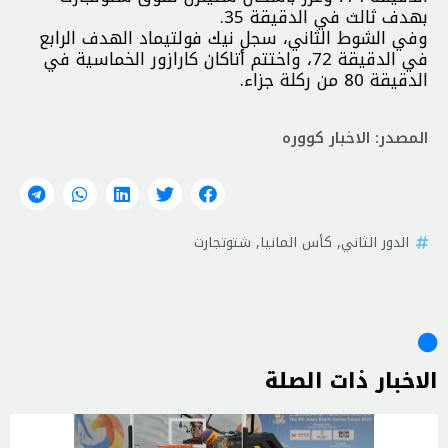
بهدف ثالث في الدقيقة 35.
وفي الشوط الثاني، سجل نيك فولتيماد الهدف الرابع
في الدقيقة 72، واختتم أتاكان كارازور الخماسية في
الدقيقة 80 من ركلة جزاء.
المصدر: الاخبار كووره
الدور الثاني
,
كأس المانيا
,
شتوتجارت
الاخبار ذات الصلة