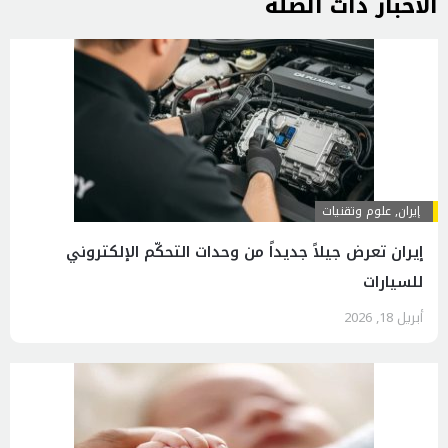
الاخبار ذات الصلة
إيران
,
علوم وتقنيات
إيران تعرض جيلاً جديداً من وحدات التحكّم الإلكتروني
للسيارات
أبريل 18, 2026