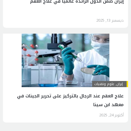
إيران ضمن الدول الرائدة عالمياً في علاج العقم
ديسمبر 13, 2025
إيران
,
علوم وتقنيات
علاج العقم عند الرجال بالتركيز على تحرير الجينات في
معهد ابن سينا
أكتوبر 24, 2025