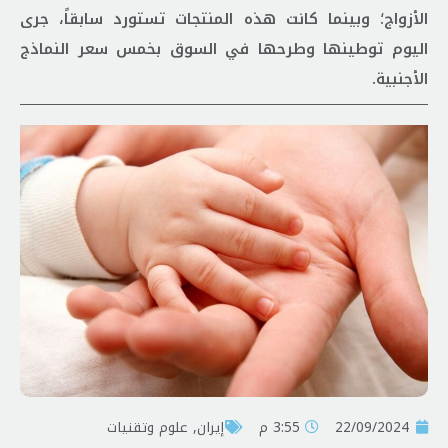
الأزواج؛ وبينما كانت هذه المنتجات تستورد سابقاً، جرى
اليوم توطينها وطرحها في السوق بخمس سعر النماذج
الأجنبية.
22/09/2024
3:55 م
إيران
,
علوم وتقنيات