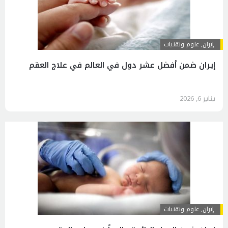
إيران
,
علوم وتقنيات
إيران ضمن أفضل عشر دول في العالم في علاج العقم
يناير 6, 2026
إيران
,
علوم وتقنيات