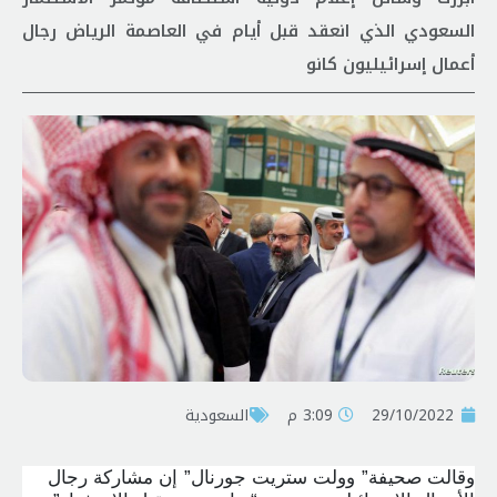
السعودي الذي انعقد قبل أيام في العاصمة الرياض رجال
أعمال إسرائيليون كانو
29/10/2022
3:09 م
السعودية
وقالت صحيفة”
وولت ستريت جورنال”
إن مشاركة رجال