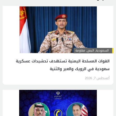
السعودية
,
اليمن
,
مقاومة
القوات المسلحة اليمنية تستهدف تحشيدات عسكرية
سعودية في الرويك والعبر والثنية
أغسطس 7, 2026