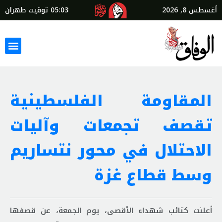
أغسطس 8, 2026
05:03
توقيت طهران
المقاومة الفلسطينية
تقصف تجمعات وآليات
الاحتلال في محور نتساريم
وسط قطاع غزة
أعلنت كتائب شهداء الأقصى، يوم الجمعة، عن قصفها