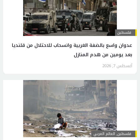
فلسطين
عدوان واسع بالضفة الغربية وانسحاب للاحتلال من قلنديا
بعد يومين من هدم المنازل
أغسطس 7, 2026
فلسطين
,
العالم العربي