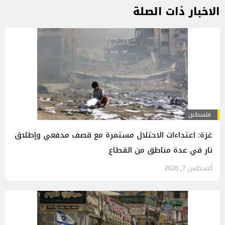
الاخبار ذات الصلة
فلسطين
غزة: اعتداءات الاحتلال مستمرة مع قصف مدفعي وإطلاق
نار في عدة مناطق من القطاع
أغسطس 7, 2026