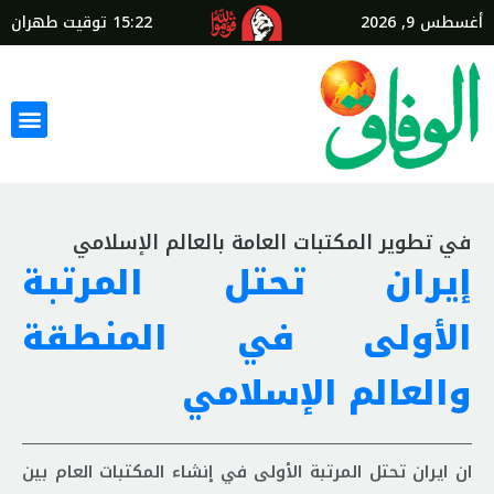
أغسطس 9, 2026
15:22
توقيت طهران
في تطویر المکتبات العامة بالعالم الإسلامي
إیران تحتل المرتبة
الأولی في المنطقة
والعالم الإسلامي
ان ایران تحتل المرتبة الأولی في إنشاء المکتبات العام بین