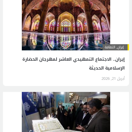
إيران
,
الثقافة
إیران.. الاجتماع التمهيدي العاشر لمهرجان الحضارة
الإسلامية الحديثة
أبريل 21, 2026