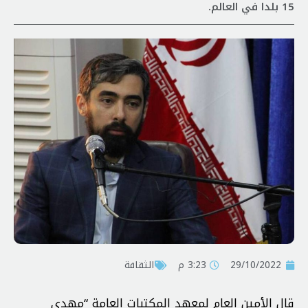
15 بلدا في العالم.
29/10/2022
3:23 م
الثقافة
قال الأمين العام لمعهد المکتبات العامة “مهدي