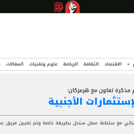
الاقتصاد
الثقافة
الرياضة
علوم وتقنيات
المقالات
ا
م مذكرة تعاون مع هرمزكان:
ستثمارات الأجنبية
الثنائي مع سلطنة عمان ستحل بطريقة خاصة وتم تعيين فريق ع