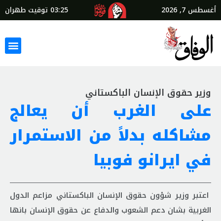
أغسطس 7, 2026
03:25
توقيت طهران
وزير حقوق الإنسان الباكستاني
على الغرب أن يعالج
مشاكله بدلاً من الاستمرار
في ايرانو فوبيا
اعتبر وزير شؤون حقوق الإنسان الباكستاني مزاعم الدول
الغربية بشان دعم الشعوب والدفاع عن حقوق الإنسان بانها