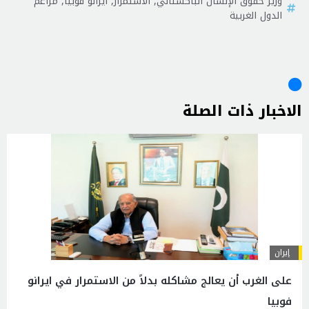
وزير حقوق الإنسان الباكستاني
,
الاستمرار
,
ايرانو فوبيا
,
مزاعم
الدول الغربية
الاخبار ذات الصلة
إيران
على الغرب أن يعالج مشاكله بدلاً من الاستمرار في ايرانو
فوبيا