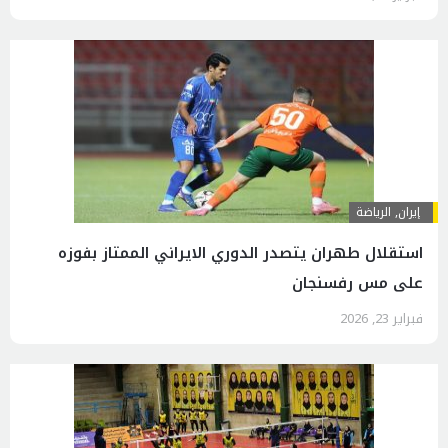
إيران
,
الرياضة
استقلال طهران يتصدر الدوري الايراني الممتاز بفوزه
على مس رفسنجان
فبراير 23, 2026