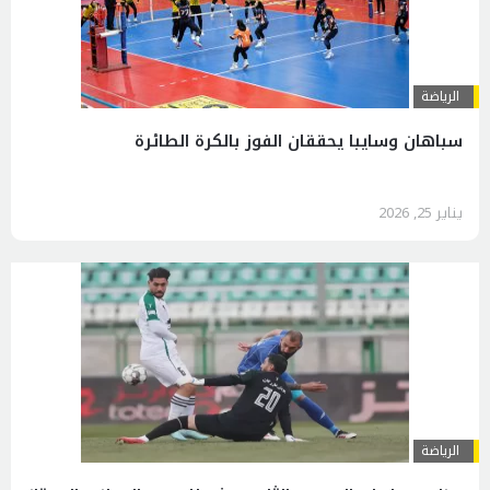
الرياضة
سباهان وسايبا يحققان الفوز بالكرة الطائرة
يناير 25, 2026
الرياضة