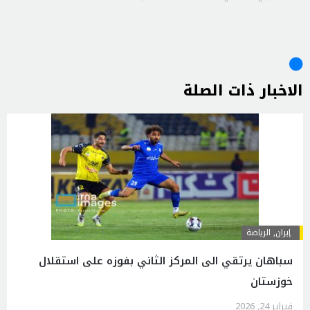
الاخبار ذات الصلة
إيران
,
الرياضة
سباهان يرتقي الى المركز الثاني بفوزه على استقلال
خوزستان
فبراير 24, 2026