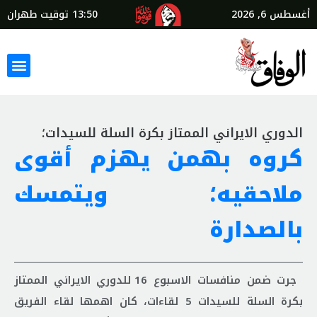
أغسطس 6, 2026
13:50
توقيت طهران
الدوري الايراني الممتاز بكرة السلة للسيدات؛
كروه بهمن يهزم أقوى
ملاحقيه؛ ويتمسك
بالصدارة
جرت ضمن منافسات الاسبوع 16 للدوري الايراني الممتاز
بكرة السلة للسيدات 5 لقاءات، كان اهمها لقاء الفريق