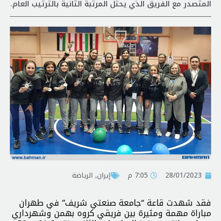
المتصدر مع الفريق الذي يحتل المرتبة الثانية بالترتيب العام.
28/01/2023
7:05 م
إيران
,
الرياضة
فقد شهدت قاعة “جامعة صنعتي شريف” في طهران
مباراة مهمة ومثيرة بين فريقي كروه بهمن وشهرداري