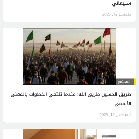
سليماني
ديسمبر 12, 2025
المجتمع
طريق الحسين طريق الله: عندما تلتقي الخطوات بالمعنى
الأسمى
أغسطس 12, 2025