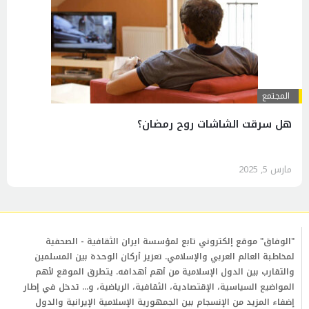
المجتمع
هل سرقت الشاشات روح رمضان؟
مارس 5, 2025
"الوفاق" موقع إلكتروني تابع لمؤسسة ايران الثقافية - الصحفية
لمخاطبة العالم العربي والإسلامي. تعزيز أركان الوحدة بين المسلمين
والتقارب بين الدول الإسلامية من أهم أهدافه. يتطرق الموقع لأهم
المواضيع السياسية، الإقتصادية، الثقافية، الرياضية، و... تدخل في إطار
إضفاء المزيد من الإنسجام بين الجمهورية الإسلامية الإيرانية والدول