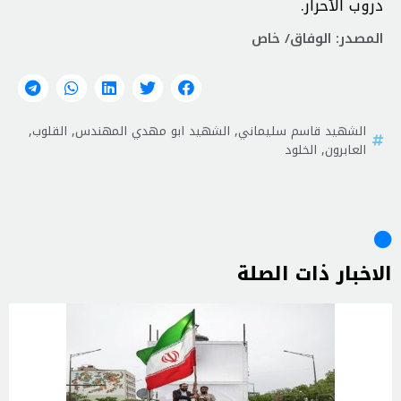
دروب الأحرار.
المصدر: الوفاق/ خاص
الشهيد قاسم سليماني
,
الشهيد ابو مهدي المهندس
,
القلوب
,
العابرون
,
الخلود
الاخبار ذات الصلة