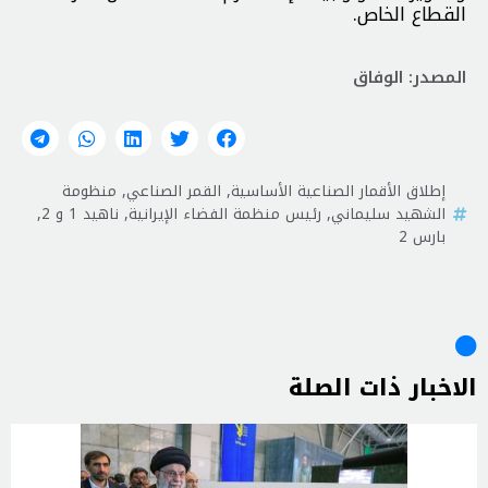
القطاع الخاص.
المصدر: الوفاق
إطلاق الأقمار الصناعية الأساسية
,
القمر الصناعي
,
منظومة
الشهيد سليماني
,
رئيس منظمة الفضاء الإيرانية
,
ناهيد 1 و 2
,
بارس 2
الاخبار ذات الصلة