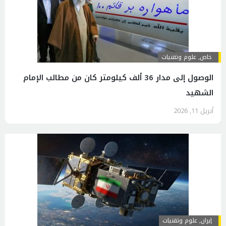
خاص
,
علوم وتقنيات
الوصول إلى مدار 36 ألف كيلومتر كان من مطالب الإمام
الشهيد
أبريل 11, 2026
إيران
,
علوم وتقنيات