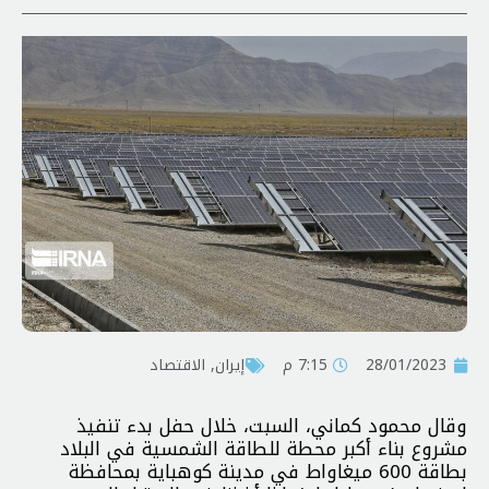
28/01/2023
7:15 م
إيران
,
الاقتصاد
وقال محمود كماني، السبت، خلال حفل بدء تنفيذ
مشروع بناء أكبر محطة للطاقة الشمسية في البلاد
بطاقة 600 ميغاواط في مدينة كوهباية بمحافظة