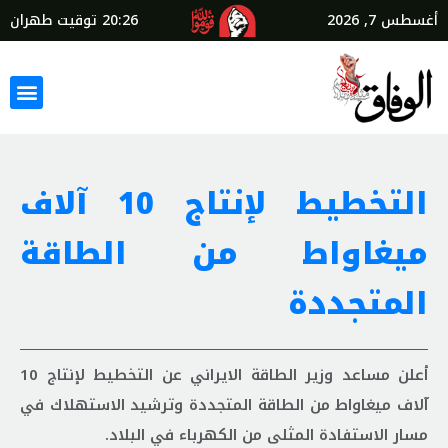
أغسطس 7, 2026
20:26
توقيت طهران
التخطيط لإنتاج 10 آلاف
ميغاواط من الطاقة
المتجددة
أعلن مساعد وزير الطاقة الايراني عن التخطيط لإنتاج 10
آلاف ميغاواط من الطاقة المتجددة وترشيد الاستهلاك في
مسار الاستفادة المثلى من الكهرباء في البلاد.