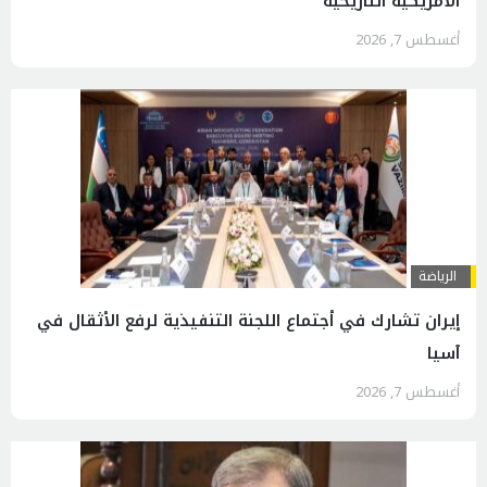
الأمريكية التاريخية
أغسطس 7, 2026
الرياضة
إيران تشارك في أجتماع اللجنة التنفيذية لرفع الأثقال في
آسيا
أغسطس 7, 2026