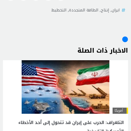
ايران
,
إنتاج
,
الطاقة المتجددة
,
التخطيط
الاخبار ذات الصلة
أمريكا
التلغراف: الحرب على إيران قد تتحول إلى أحد الأخطاء